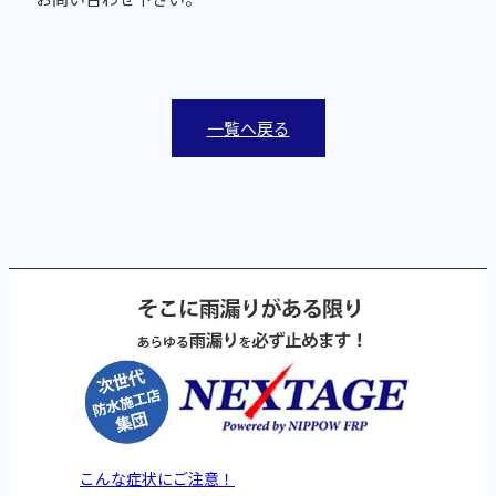
一覧へ戻る
こんな症状にご注意！