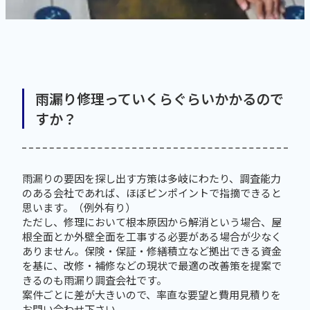
雨漏り修理っていくらぐらいかかるので
すか？
雨漏りの要因を探し出す方策は多岐にわたり、調査能力
のある会社であれば、ほぼピンポイントで指摘できると
思います。（例外有り）
ただし、修理において根本原因から解消という場合、屋
根全面とか外壁全面を工事する必要がある場合が少なく
ありません。保険・保証・修繕積立など拠出できる資金
を基に、改修・補修などの現状で最適の改善策を提案で
きるのも雨漏り調査会社です。
案件ごとに差が大きいので、率直な要望と費用見積りを
お問い合わせ下さい。