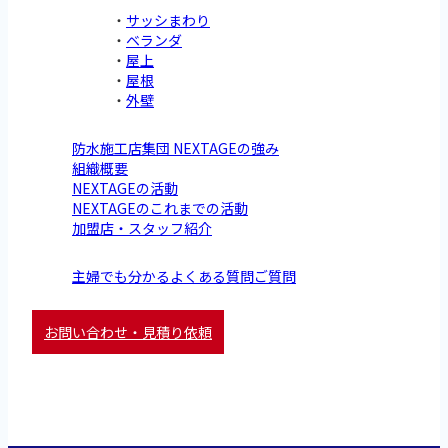
サッシまわり
ベランダ
屋上
屋根
外壁
防水施工店集団 NEXTAGEの強み
組織概要
NEXTAGEの活動
NEXTAGEのこれまでの活動
加盟店・スタッフ紹介
主婦でも分かるよくある質問ご質問
お問い合わせ・見積り依頼