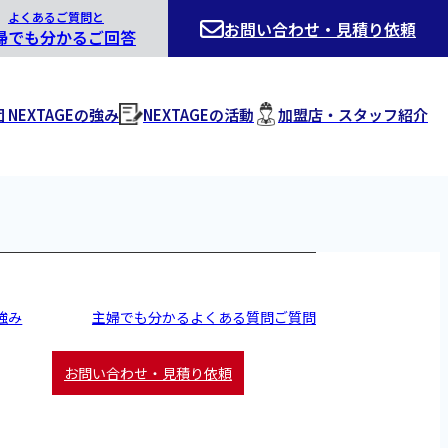
よくあるご質問と
お問い合わせ・見積り依頼
婦でも分かるご回答
NEXTAGEの強み
NEXTAGEの活動
加盟店・スタッフ紹介
強み
主婦でも分かるよくある質問ご質問
お問い合わせ・見積り依頼